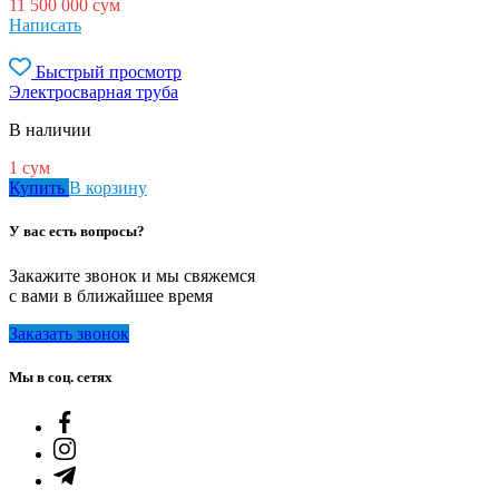
11 500 000
сум
Написать
Быстрый просмотр
Электросварная труба
В наличии
1
сум
Купить
В корзину
У вас есть вопросы?
Закажите звонок и мы свяжемся
с вами в ближайшее время
Заказать звонок
Мы в соц. сетях