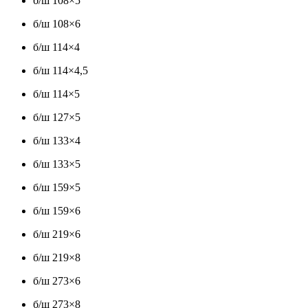
б/ш 108×5
б/ш 108×6
б/ш 114×4
б/ш 114×4,5
б/ш 114×5
б/ш 127×5
б/ш 133×4
б/ш 133×5
б/ш 159×5
б/ш 159×6
б/ш 219×6
б/ш 219×8
б/ш 273×6
б/ш 273×8