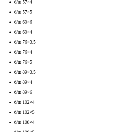
б/ш 57×4
б/ш 57×5
б/ш 60×6
б/ш 60×4
б/ш 76×3,5
б/ш 76×4
б/ш 76×5
б/ш 89×3,5
б/ш 89×4
б/ш 89×6
б/ш 102×4
б/ш 102×5
б/ш 108×4