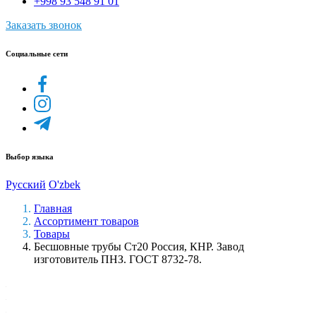
+998 93 548 91 01
Заказать звонок
Социальные сети
Выбор языка
Русский
O'zbek
Главная
Ассортимент товаров
Товары
Бесшовные трубы Ст20 Россия, КНР. Завод
изготовитель ПНЗ. ГОСТ 8732-78.