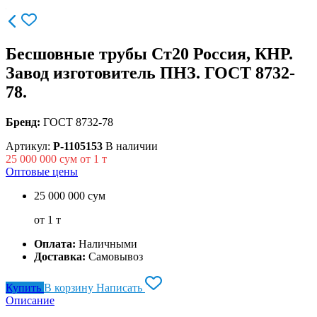
Бесшовные трубы Ст20 Россия, КНР.
Завод изготовитель ПНЗ. ГОСТ 8732-
78.
Бренд:
ГОСТ 8732-78
Артикул:
P-1105153
В наличии
25 000 000
сум от 1 т
Оптовые цены
25 000 000 сум
от 1 т
Оплата:
Наличными
Доставка:
Самовывоз
Купить
В корзину
Написать
Описание