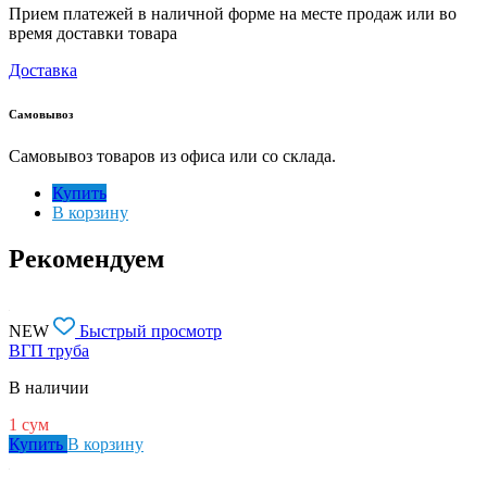
Прием платежей в наличной форме на месте продаж или во
время доставки товара
Доставка
Самовывоз
Самовывоз товаров из офиса или со склада.
Купить
В корзину
Рекомендуем
NEW
Быстрый просмотр
ВГП труба
В наличии
1
сум
Купить
В корзину