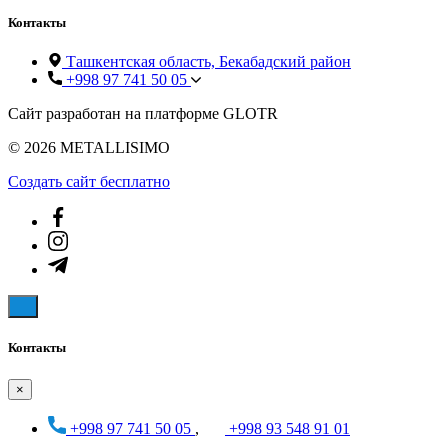
Контакты
Ташкентская область, Бекабадский район
+998 97 741 50 05
Сайт разработан на платформе GLOTR
© 2026 METALLISIMO
Создать cайт бесплатно
Контакты
×
+998 97 741 50 05
,
+998 93 548 91 01