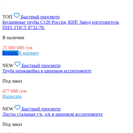
ТОП
Быстрый просмотр
Бесшовные трубы Ст20 Россия, КНР. Завод изготовитель
ПНЗ. ГОСТ 8732-78.
В наличии
25 000 000
сум
Купить
В корзину
NEW
Быстрый просмотр
Труба нержавейка в широком ассортименте
Под заказ
477 688
сум
Написать
NEW
Быстрый просмотр
Листы стальные г/к, х/к в широком ассортименте
Под заказ