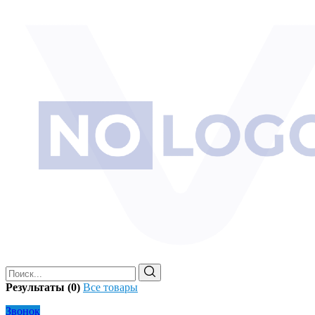
Результаты (0)
Все товары
Звонок