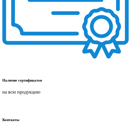
Наличие сертификатов
на всю продукцию
Контакты