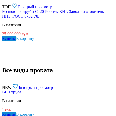
ТОП
Быстрый просмотр
Бесшовные трубы Ст20 Россия, КНР. Завод изготовитель
ПНЗ. ГОСТ 8732-78.
В наличии
25 000 000
сум
Купить
В корзину
Все виды проката
NEW
Быстрый просмотр
ВГП труба
В наличии
1
сум
Купить
В корзину