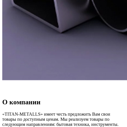
О компании
«TITAN-METALLS» имеет честь предложить Вам свои
товары по доступным ценам. Мы реализуем товары по
следующим направлениям: бытовая техника, инструменты.