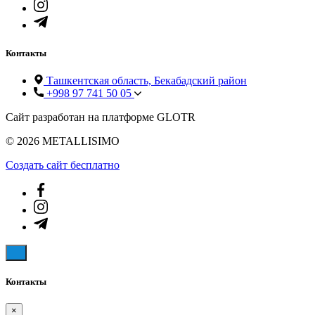
Контакты
Ташкентская область, Бекабадский район
+998 97 741 50 05
Сайт разработан на платформе GLOTR
© 2026 METALLISIMO
Создать cайт бесплатно
Контакты
×