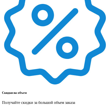
Скидки на объем
Получайте скидки за большой объем заказа