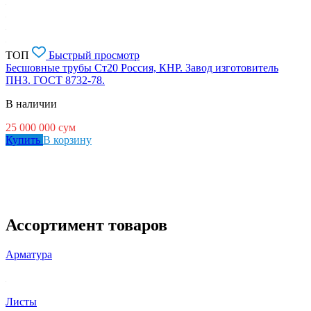
ТОП
Быстрый просмотр
Бесшовные трубы Ст20 Россия, КНР. Завод изготовитель
ПНЗ. ГОСТ 8732-78.
В наличии
25 000 000
сум
Купить
В корзину
Ассортимент товаров
Арматура
Листы