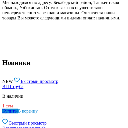
Мы находимся по адресу: Бекабадский район, Ташкентская
область, Узбекистан. Отпуск заказов осуществляют
непосредственно через наши магазины. Оплатит за наши
товары Вы можете следующими видами оплат: наличными.
Новинки
NEW
Быстрый просмотр
ВГП труба
В наличии
1
сум
Купить
В корзину
Быстрый просмотр