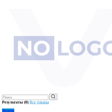
Результаты (0)
Все товары
Звонок