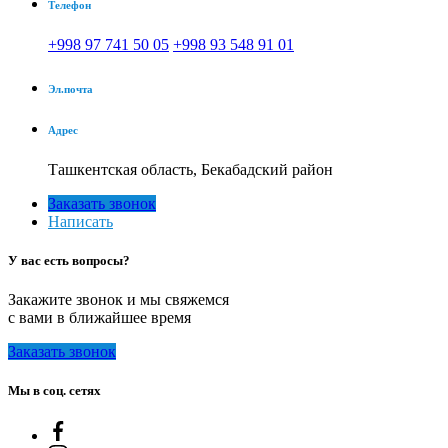
Телефон
+998 97 741 50 05
+998 93 548 91 01
Эл.почта
Адрес
Ташкентская область, Бекабадский район
Заказать звонок
Написать
У вас есть вопросы?
Закажите звонок и мы свяжемся
с вами в ближайшее время
Заказать звонок
Мы в соц. сетях