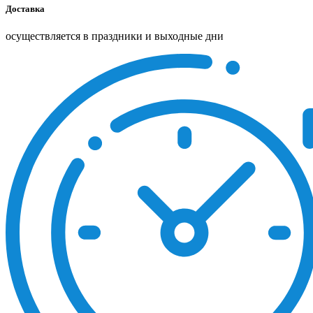
Доставка
осуществляется в праздники и выходные дни