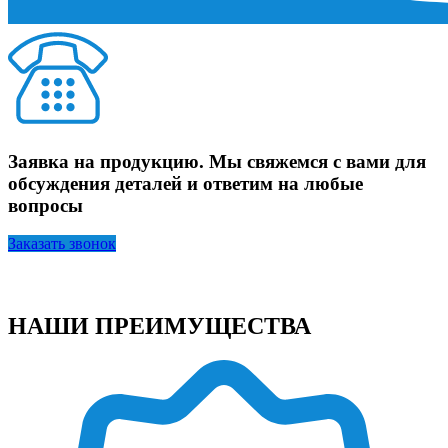
Заявка на продукцию. Мы свяжемся с вами для
обсуждения деталей и ответим на любые
вопросы
Заказать звонок
НАШИ ПРЕИМУЩЕСТВА