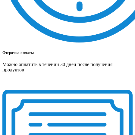
Отсрочка оплаты
Можно оплатить в течении 30 дней после получения
продуктов