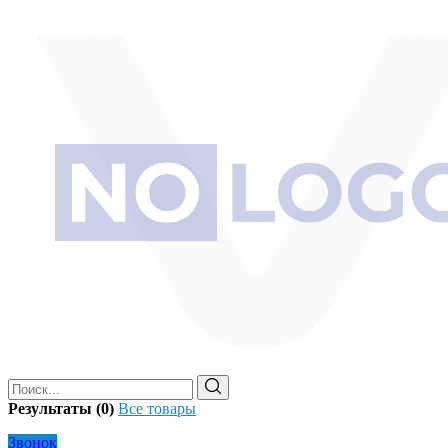
Результаты (0)
Все товары
Звонок